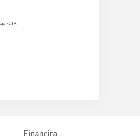
aja 2019.
Financira